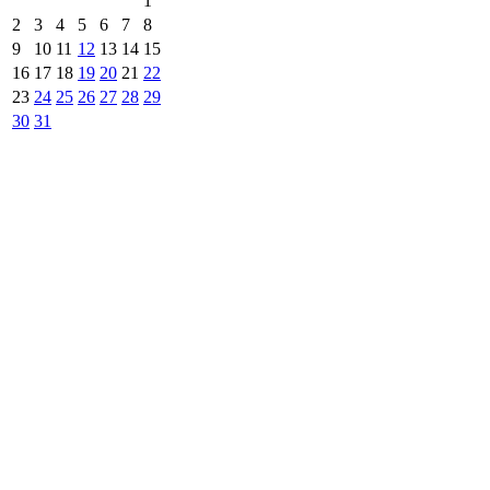
1
2
3
4
5
6
7
8
9
10
11
12
13
14
15
16
17
18
19
20
21
22
23
24
25
26
27
28
29
30
31