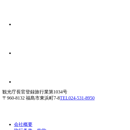
観光庁長官登録旅行業第1034号
〒960-8132 福島市東浜町7-8
TEL
024-531-8950
会社概要