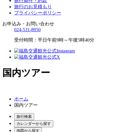
旅行条件・約款
旅行のお見積もり
プライバシーポリシー
お申込み・お問い合わせ
024-531-8950
受付時間：平日午前9時～午後5時40分
国内ツアー
ホーム
国内ツアー
旅行検索
カレンダーから探す
地図から探す