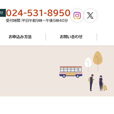
024-531-8950
せ
受付時間：平日午前9時～午後5時40分
お申込み方法
お問い合わせ