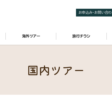
お申込み・お問い合わ
海外ツアー
旅行チラシ
国内ツアー