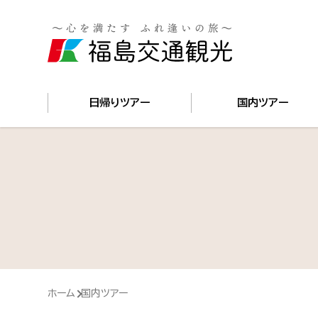
日帰りツアー
国内ツアー
ホーム
国内ツアー