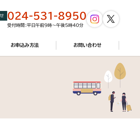
024-531-8950
せ
受付時間：平日午前9時～午後5時40分
お申込み方法
お問い合わせ