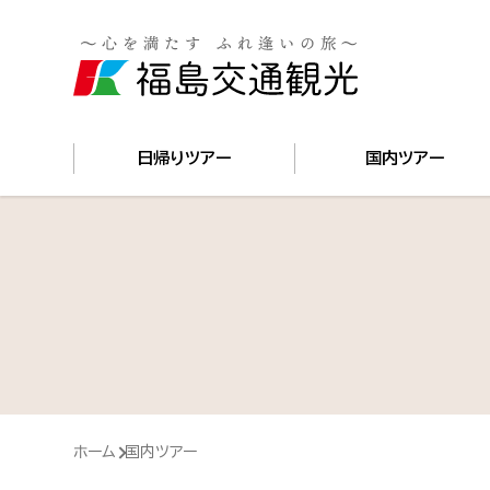
日帰りツアー
国内ツアー
ホーム
国内ツアー