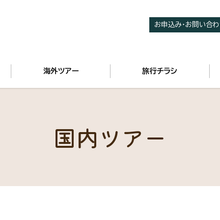
お申込み・お問い合わ
海外ツアー
旅行チラシ
国内ツアー