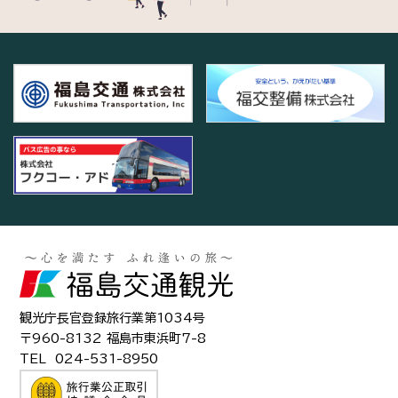
観光庁長官登録旅行業第1034号
〒960-8132 福島市東浜町7-8
TEL
024-531-8950