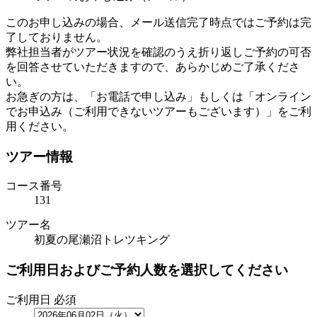
このお申し込みの場合、メール送信完了時点ではご予約は完
了しておりません。
弊社担当者がツアー状況を確認のうえ折り返しご予約の可否
を回答させていただきますので、あらかじめご了承くださ
い。
お急ぎの方は、「お電話で申し込み」もしくは「オンライン
でお申込み（ご利用できないツアーもございます）」をご利
用ください。
ツアー情報
コース番号
131
ツアー名
初夏の尾瀬沼トレツキング
ご利用日およびご予約人数を選択してください
ご利用日
必須