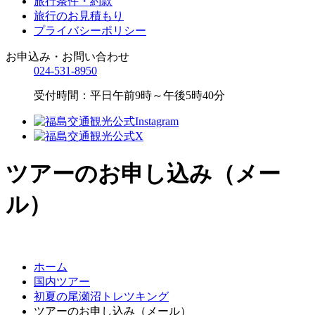
旅行条件・約款
旅行のお見積もり
プライバシーポリシー
お申込み・お問い合わせ
024-531-8950
受付時間：平日午前9時～午後5時40分
ツアーのお申し込み（メー
ル）
ホーム
国内ツアー
初夏の尾瀬沼トレツキング
ツアーのお申し込み（メール）