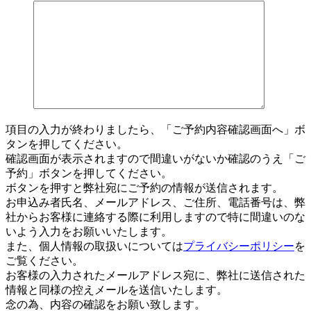
項目の入力が終わりましたら、「ご予約内容確認画面へ」ボ
タンを押してください。
確認画面が表示されますので間違いがないか確認のうえ「ご
予約」ボタンを押してください。
ボタンを押すと弊社宛にご予約の情報が送信されます。
お申込み者氏名、メールアドレス、ご住所、電話番号は、弊
社からお客様に連絡する際に利用しますので特に間違いのな
いよう入力をお願いいたします。
また、個人情報の取扱いについては
プライバシーポリシー
を
ご覧ください。
お客様の入力されたメールアドレス宛に、弊社に送信された
情報と同様の控えメールを送信いたします。
念の為、内容の確認をお願い致します。