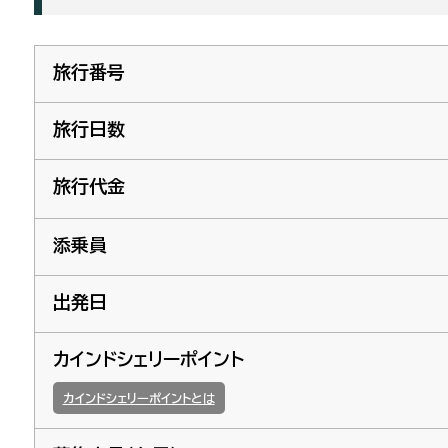
旅行番号
旅行日数
旅行代金
添乗員
出発日
カインドシェリーポイント
カインドシェリーポイントとは