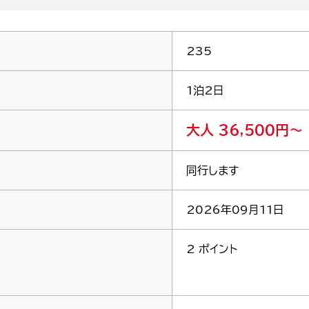
235
1泊2日
大人 36,500円～
同行します
2026年09月11日
2 ポイント