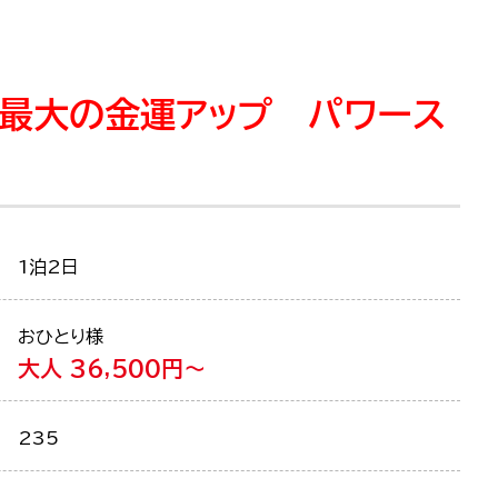
最大の金運アップ パワース
1泊2日
おひとり様
大人 36,500円～
235