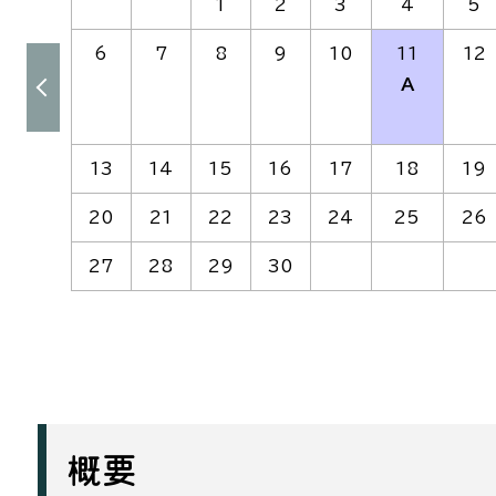
1
2
3
4
5
6
7
8
9
10
11
12
A
13
14
15
16
17
18
19
20
21
22
23
24
25
26
27
28
29
30
概要