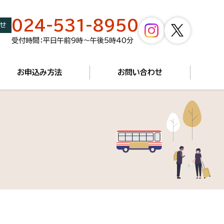
024-531-8950
せ
受付時間：平日午前9時～午後5時40分
お申込み方法
お問い合わせ