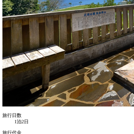
旅行日数
1泊2日
旅行代金