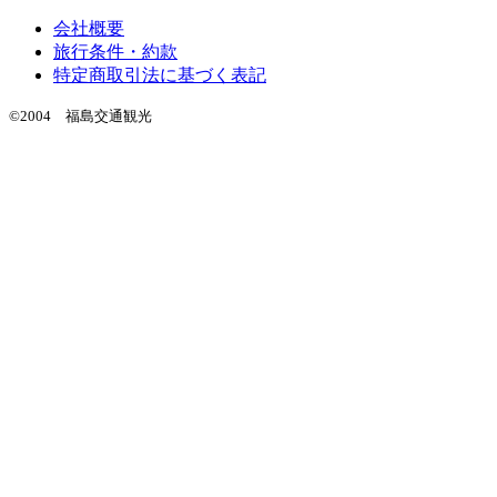
会社概要
旅行条件・約款
特定商取引法に基づく表記
©2004 福島交通観光