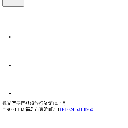
観光庁長官登録旅行業第1034号
〒960-8132 福島市東浜町7-8
TEL
024-531-8950