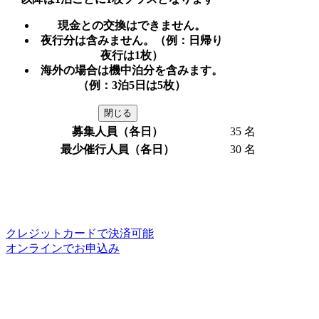
現金との交換はできません。
夜行分は含みません。（例：日帰り
夜行は1枚）
海外の場合は機中泊分を含みます。
（例：3泊5日は5枚）
閉じる
募集人員（各日）
35 名
最少催行人員（各日）
30 名
クレジットカードで決済可能
オンラインでお申込み