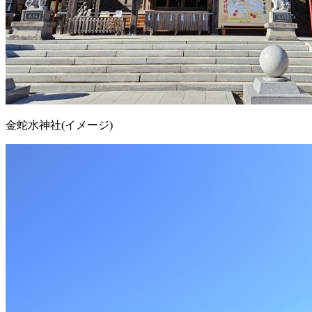
金蛇水神社(イメージ)