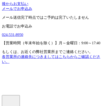
後からお支払い
メールでお申込み
メール送信完了時点ではご予約は完了いたしません
お電話でお申込み
024-531-8950
【営業時間（年末年始を除く）】月～金曜日：9:00～17:40
もしくは、お近くの弊社営業所までご連絡ください。
各営業所の連絡先につきましてはこちらからご確認くださ
い。