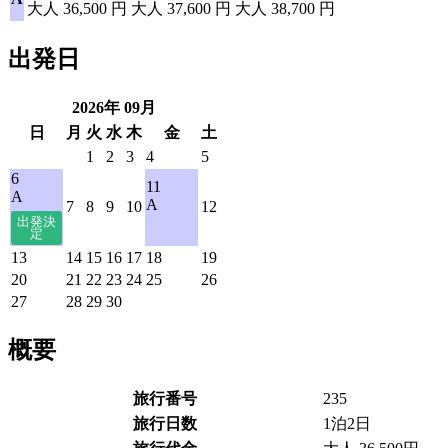
大人
36,500
円
大人
37,600
円
大人
38,700
円
出発日
2026年
09
月
日
月
火
水
木
金
土
1
2
3
4
5
6
11
A
A
7
8
9
10
12
13
14
15
16
17
18
19
20
21
22
23
24
25
26
27
28
29
30
概要
旅行番号
235
旅行日数
1泊2日