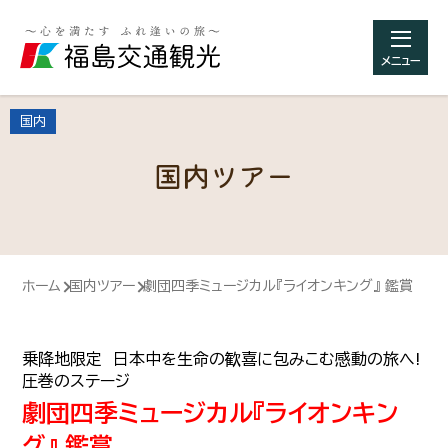
メニュー
国内
国内ツアー
ホーム
国内ツアー
劇団四季ミュージカル『ライオンキング』 鑑賞
乗降地限定 日本中を生命の歓喜に包みこむ感動の旅へ!
圧巻のステージ
劇団四季ミュージカル『ライオンキン
グ』 鑑賞