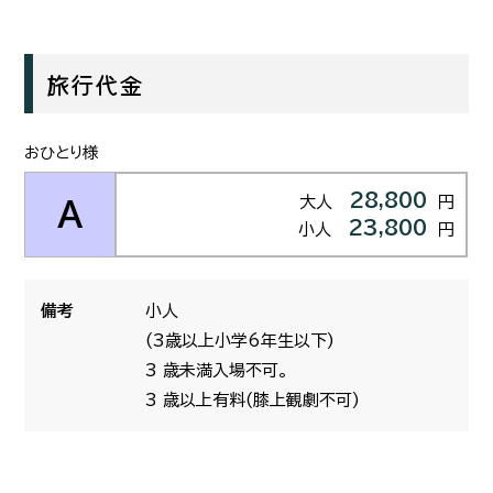
旅行代金
おひとり様
28,800
大人
円
A
23,800
小人
円
備考
小人
(3歳以上小学6年生以下)
3 歳未満入場不可。
3 歳以上有料(膝上観劇不可)