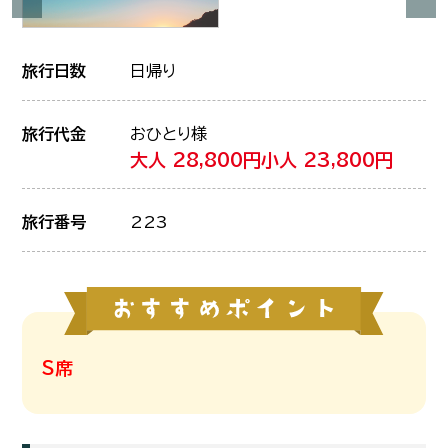
旅行日数
日帰り
旅行代金
おひとり様
大人 28,800円
小人 23,800円
旅行番号
223
S席