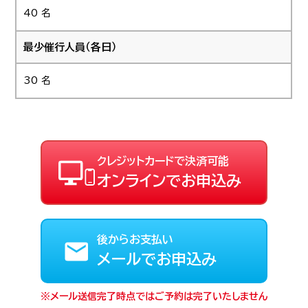
40 名
最少催行人員（各日）
30 名
クレジットカードで決済可能
オンラインでお申込み
後からお支払い
メールでお申込み
メール送信完了時点ではご予約は完了いたしません