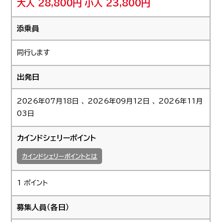
大人 28,800円
小人 23,800円
添乗員
同行します
出発日
2026年07月18日 、 2026年09月12日 、 2026年11月
03日
カインドシェリーポイント
カインドシェリーポイントとは
1 ポイント
募集人員（各日）