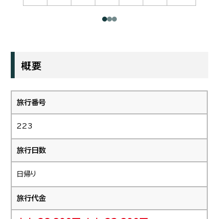
概要
旅行番号
223
旅行日数
日帰り
旅行代金