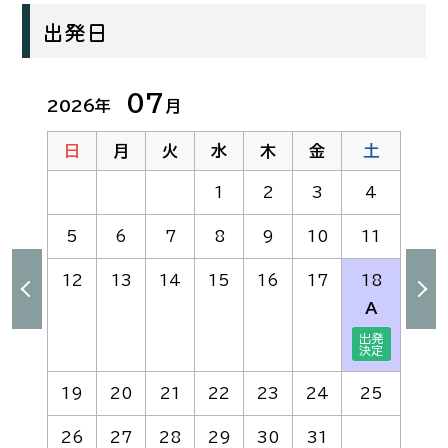
出発日
07
2026年
月
2
日
月
火
水
木
金
土
1
2
3
4
5
6
7
8
9
10
11
12
13
14
15
16
17
18
A
1
19
20
21
22
23
24
25
2
26
27
28
29
30
31
2