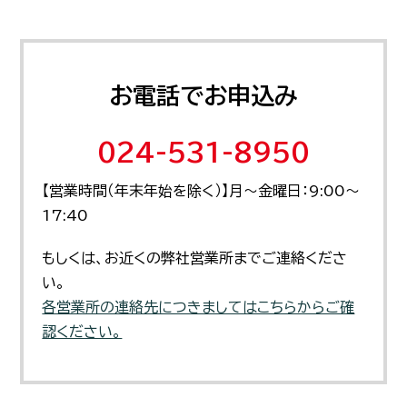
お電話でお申込み
024-531-8950
【営業時間（年末年始を除く）】月～金曜日：9:00～
17:40
もしくは、お近くの弊社営業所までご連絡くださ
い。
各営業所の連絡先につきましてはこちらからご確
認ください。