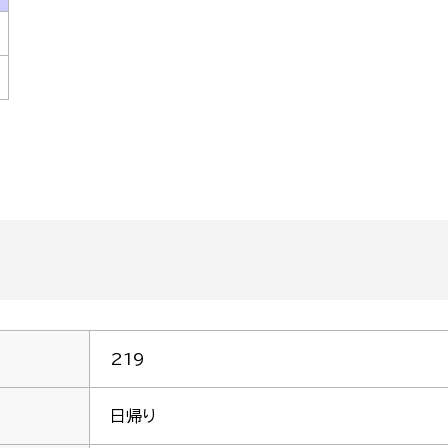
219
日帰り