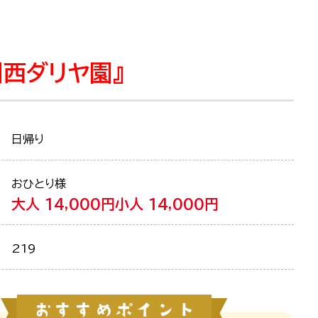
西ダリヤ園』
日帰り
おひとり様
大人 14,000円
小人 14,000円
219