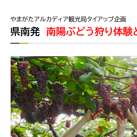
やまがたアルカディア観光局タイアップ企画
県南発
南陽ぶどう狩り体験と