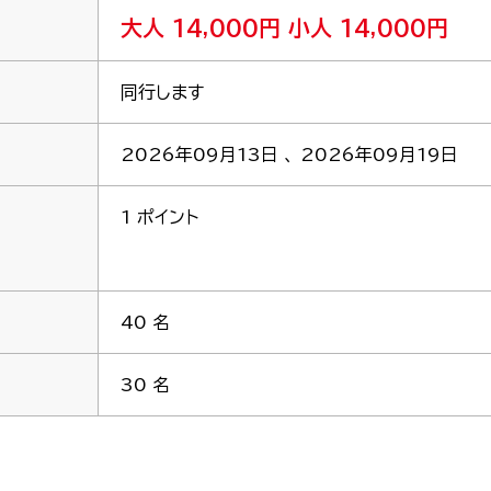
大人 14,000円
小人 14,000円
同行します
2026年09月13日 、 2026年09月19日
1 ポイント
40 名
30 名