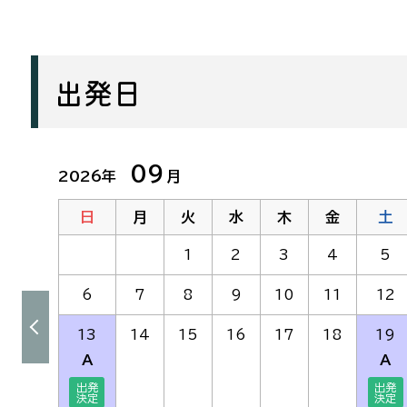
出発日
09
2026年
月
日
月
火
水
木
金
土
1
2
3
4
5
6
7
8
9
10
11
12
13
14
15
16
17
18
19
A
A