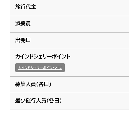
旅行代金
添乗員
出発日
カインドシェリーポイント
カインドシェリーポイントとは
募集人員（各日）
最少催行人員（各日）