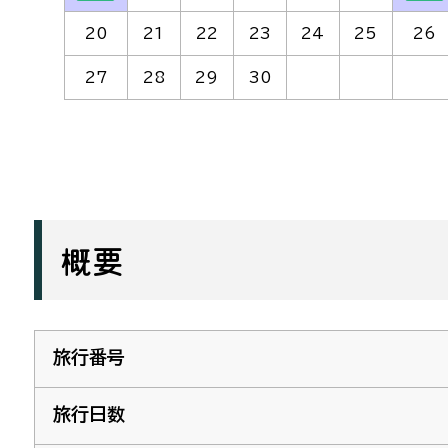
20
21
22
23
24
25
26
27
28
29
30
概要
旅行番号
旅行日数