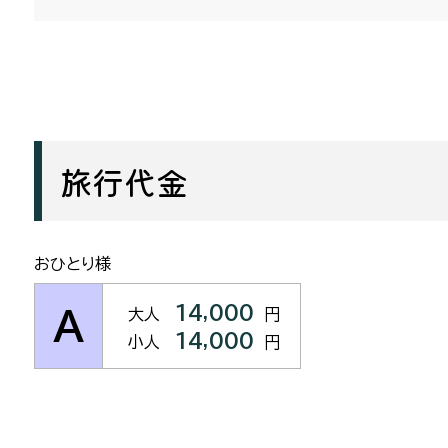
旅行代金
おひとり様
14,000
A
大人
円
14,000
小人
円