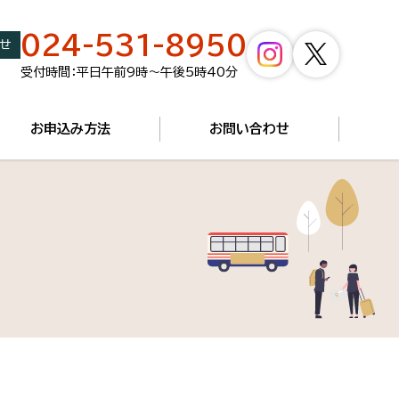
024-531-8950
せ
受付時間：平日午前9時～午後5時40分
お申込み方法
お問い合わせ