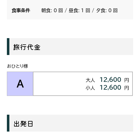
食事条件
朝食: 0 回 / 昼食: 1 回 / 夕食: 0 回
旅行代金
おひとり様
12,600
大人
円
A
12,600
小人
円
出発日