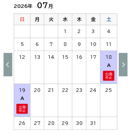
07
2026年
月
日
月
火
水
木
金
土
1
2
3
4
5
6
7
8
9
10
11
12
13
14
15
16
17
18
A
19
20
21
22
23
24
25
A
26
27
28
29
30
31