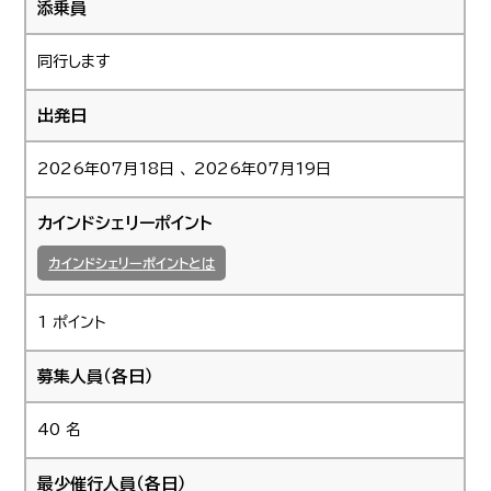
添乗員
同行します
出発日
2026年07月18日 、 2026年07月19日
カインドシェリーポイント
カインドシェリーポイントとは
1 ポイント
募集人員（各日）
40 名
最少催行人員（各日）