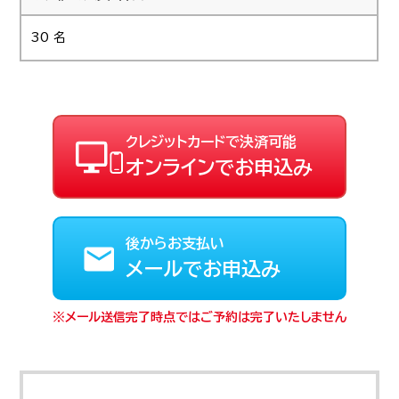
30 名
クレジットカードで決済可能
オンラインでお申込み
後からお支払い
メールでお申込み
メール送信完了時点ではご予約は完了いたしません