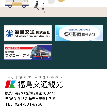
観光庁長官登録旅行業第1034号
〒960-8132 福島市東浜町7-8
TEL
024-531-8950