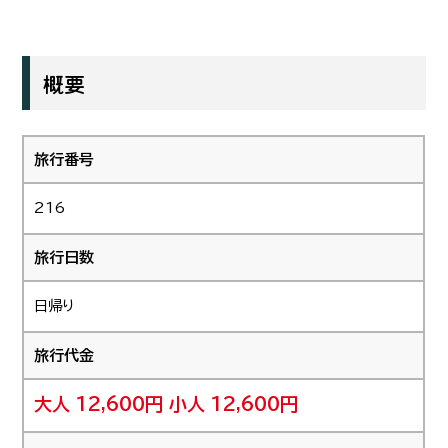
概要
旅行番号
216
旅行日数
日帰り
旅行代金
大人 12,600円
小人 12,600円