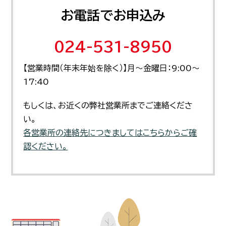
お電話でお申込み
024-531-8950
【営業時間（年末年始を除く）】月～金曜日：9:00～
17:40
もしくは、お近くの弊社営業所までご連絡くださ
い。
各営業所の連絡先につきましてはこちらからご確
認ください。