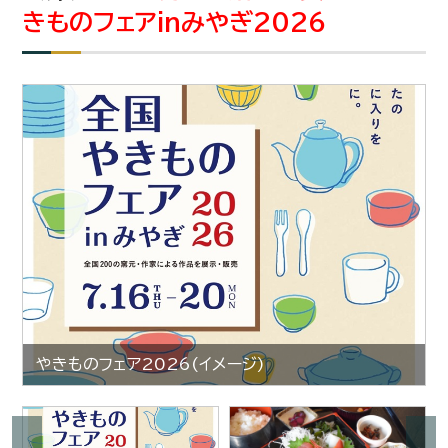
きものフェアinみやぎ2026
やきものフェア2026(イメージ)