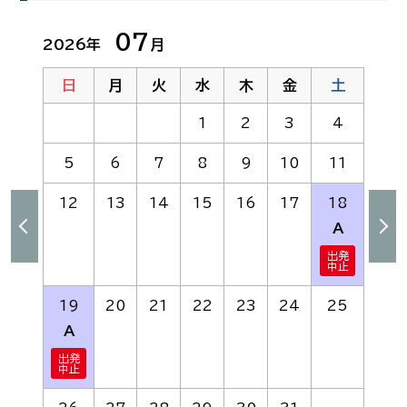
07
2026年
月
日
月
火
水
木
金
土
1
2
3
4
5
6
7
8
9
10
11
12
13
14
15
16
17
18
A
19
20
21
22
23
24
25
A