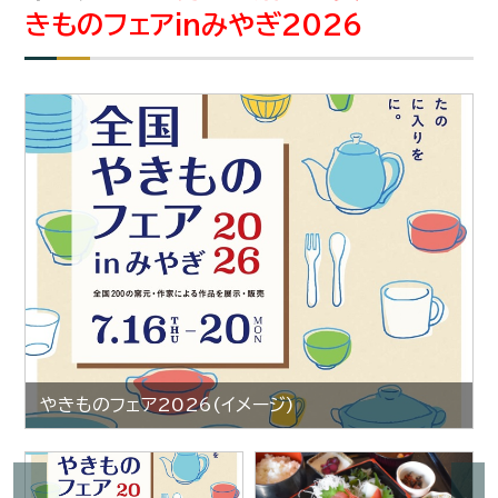
きものフェアinみやぎ2026
やきものフェア2026(イメージ)