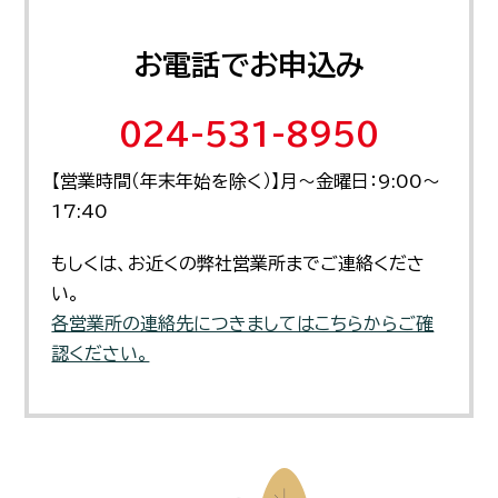
お電話でお申込み
024-531-8950
【営業時間（年末年始を除く）】月～金曜日：9:00～
17:40
もしくは、お近くの弊社営業所までご連絡くださ
い。
各営業所の連絡先につきましてはこちらからご確
認ください。