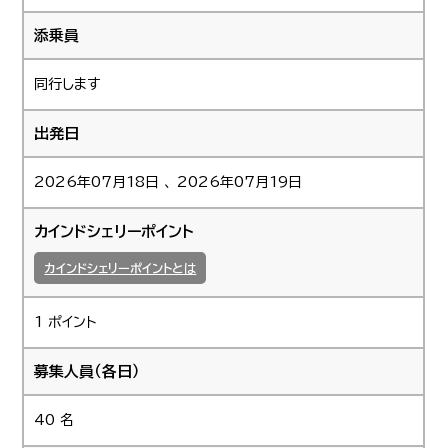
添乗員
同行します
出発日
2026年07月18日 、 2026年07月19日
カインドシェリーポイント
カインドシェリーポイントとは
1 ポイント
募集人員（各日）
40 名