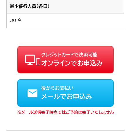
最少催行人員（各日）
30 名
クレジットカードで決済可能
オンラインでお申込み
後からお支払い
メールでお申込み
メール送信完了時点ではご予約は完了いたしません