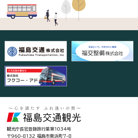
観光庁長官登録旅行業第1034号
〒960-8132 福島市東浜町7-8