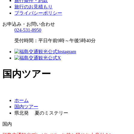
旅行条件・約款
旅行のお見積もり
プライバシーポリシー
お申込み・お問い合わせ
024-531-8950
受付時間：平日午前9時～午後5時40分
国内ツアー
ホーム
国内ツアー
県北発 夏のミステリー
国内