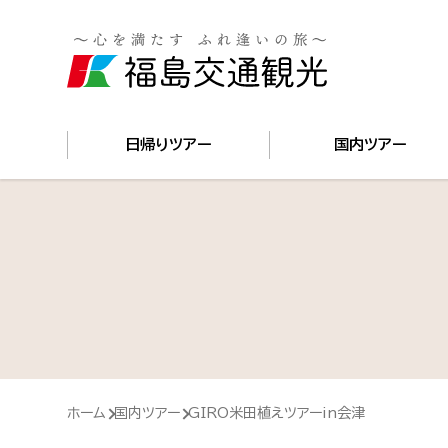
国内
日帰りツアー
国内ツアー
ホーム
国内ツアー
GIRO米田植えツアーin会津