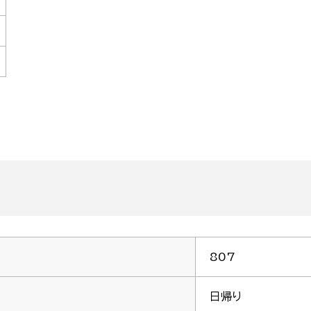
807
日帰り