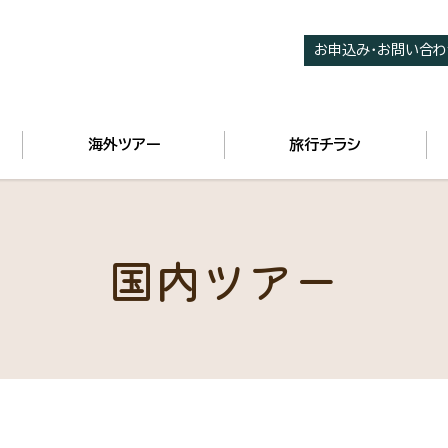
お申込み・お問い合わ
海外ツアー
旅行チラシ
国内ツアー