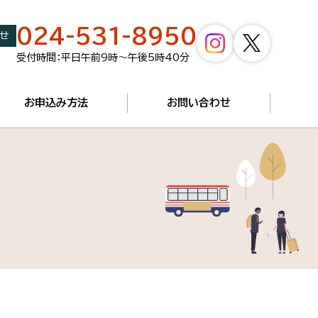
024-531-8950
せ
受付時間：平日午前9時～午後5時40分
お申込み方法
お問い合わせ