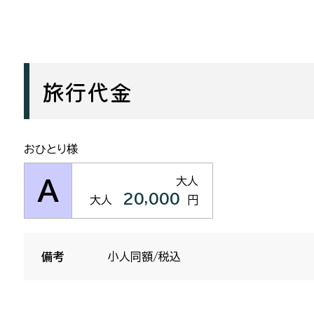
旅行代金
おひとり様
大人
A
20,000
大人
円
備考
小人同額/税込