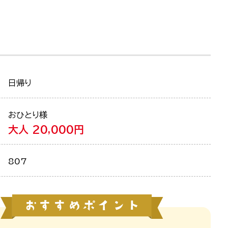
日帰り
おひとり様
大人 20,000円
807