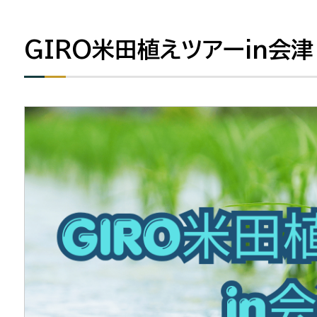
GIRO米田植えツアーin会津