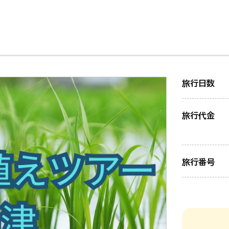
旅行日数
旅行代金
旅行番号