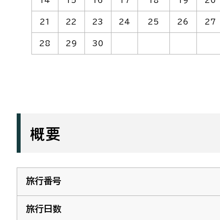
14
15
16
17
18
19
20
21
22
23
24
25
26
27
28
29
30
概要
旅行番号
旅行日数