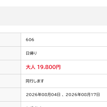
606
日帰り
大人 19,800円
同行します
2026年08月04日 、 2026年08月17日