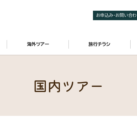
お申込み・お問い合わ
海外ツアー
旅行チラシ
国内ツアー