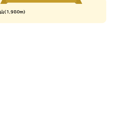
山(1,980m)