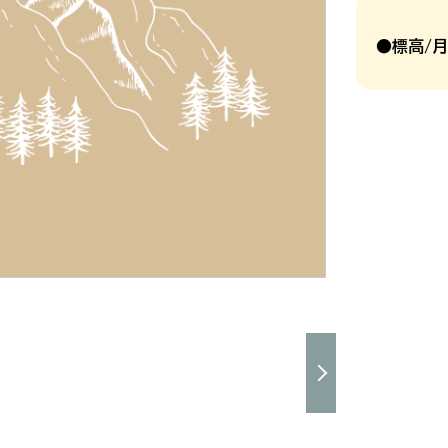
●標高/月