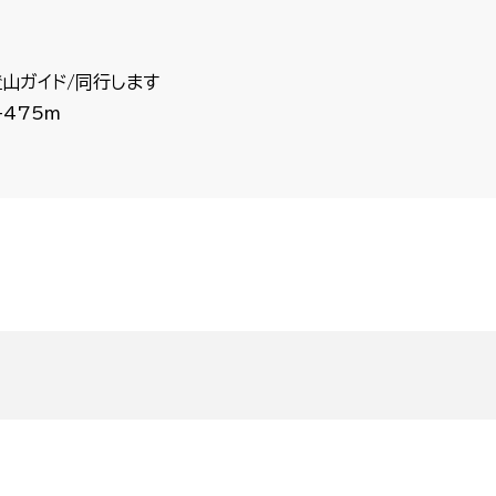
山ガイド/同行します
475m