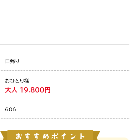
日帰り
おひとり様
大人 19,800円
606