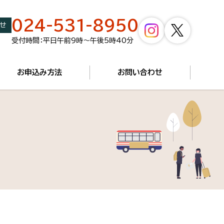
024-531-8950
せ
受付時間：平日午前9時～午後5時40分
お申込み方法
お問い合わせ