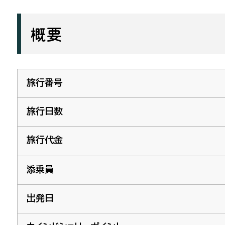
概要
旅行番号
旅行日数
旅行代金
添乗員
出発日