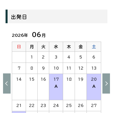
出発日
06
2026年
月
日
月
火
水
木
金
土
1
2
3
4
5
6
7
8
9
10
11
12
13
14
15
16
17
18
19
20
A
A
21
22
23
24
25
26
27