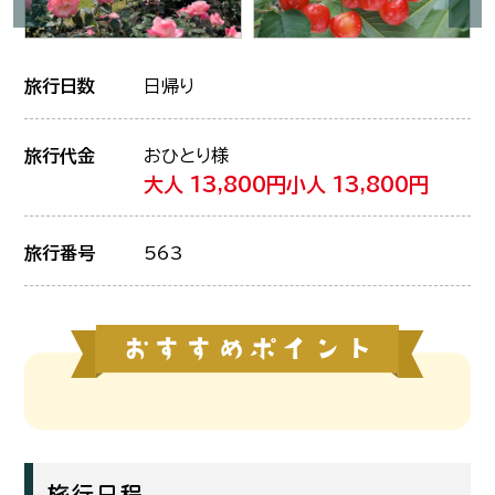
旅行日数
日帰り
旅行代金
おひとり様
大人 13,800円
小人 13,800円
旅行番号
563
旅行日程