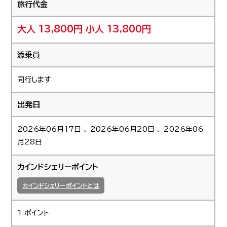
旅行代金
大人 13,800円
小人 13,800円
添乗員
同行します
出発日
2026年06月17日 、 2026年06月20日 、 2026年06
月28日
カインドシェリーポイント
カインドシェリーポイントとは
1 ポイント