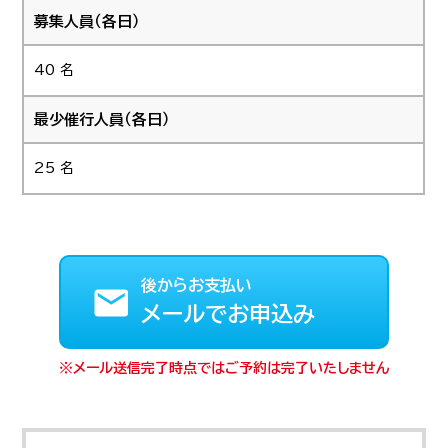
募集人員（各日）
40 名
最少催行人員（各日）
25 名
後からお支払い
メールでお申込み
メール送信完了時点ではご予約は完了いたしません