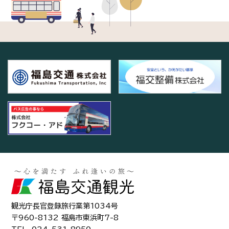
観光庁長官登録旅行業第1034号
〒960-8132 福島市東浜町7-8