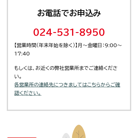
お電話でお申込み
024-531-8950
【営業時間（年末年始を除く）】月～金曜日：9:00～
17:40
もしくは、お近くの弊社営業所までご連絡くださ
い。
各営業所の連絡先につきましてはこちらからご確
認ください。