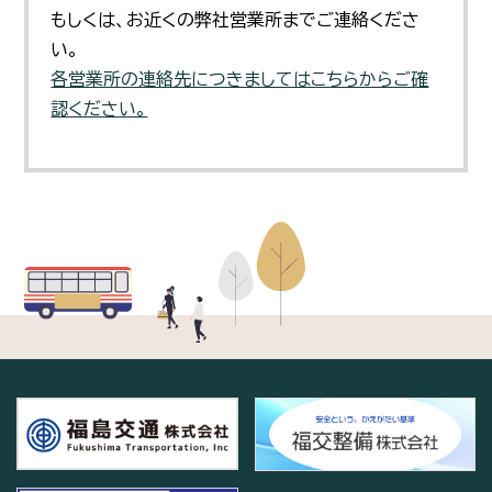
もしくは、お近くの弊社営業所までご連絡くださ
い。
各営業所の連絡先につきましてはこちらからご確
認ください。