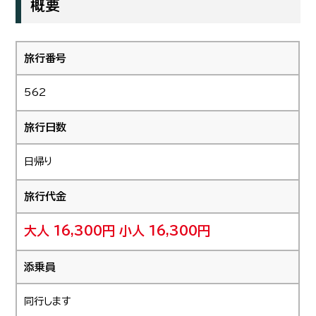
概要
旅行番号
562
旅行日数
日帰り
旅行代金
大人 16,300円
小人 16,300円
添乗員
同行します