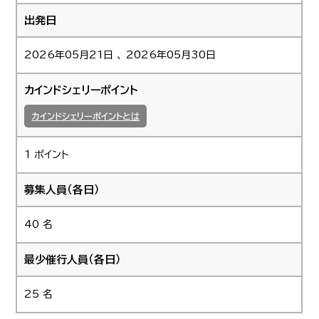
出発日
2026年05月21日 、 2026年05月30日
カインドシェリーポイント
カインドシェリーポイントとは
1 ポイント
募集人員（各日）
40 名
最少催行人員（各日）
25 名