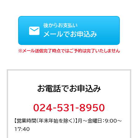
後からお支払い
メールでお申込み
メール送信完了時点ではご予約は完了いたしません
お電話でお申込み
024-531-8950
【営業時間（年末年始を除く）】月～金曜日：9:00～
17:40