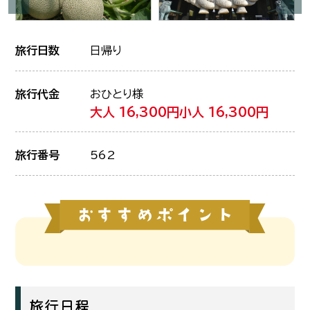
旅行日数
日帰り
旅行代金
おひとり様
大人 16,300円
小人 16,300円
旅行番号
562
旅行日程