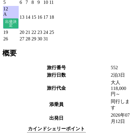
5
6
7
8
9
10
11
12
A
13
14
15
16
17
18
19
20
21
22
23
24
25
26
27
28
29
30
31
概要
旅行番号
552
旅行日数
2泊3日
大人
旅行代金
118,000
円～
同行しま
添乗員
す
2026年07
出発日
月12日
カインドシェリーポイント