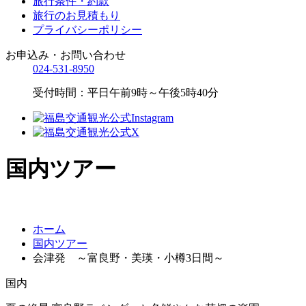
旅行条件・約款
旅行のお見積もり
プライバシーポリシー
お申込み・お問い合わせ
024-531-8950
受付時間：平日午前9時～午後5時40分
国内ツアー
ホーム
国内ツアー
会津発 ～富良野・美瑛・小樽3日間～
国内