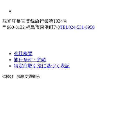
観光庁長官登録旅行業第1034号
〒960-8132 福島市東浜町7-8
TEL
024-531-8950
会社概要
旅行条件・約款
特定商取引法に基づく表記
©2004 福島交通観光