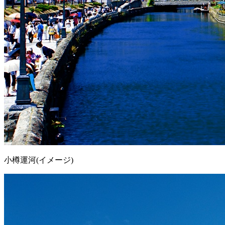
小樽運河(イメージ)