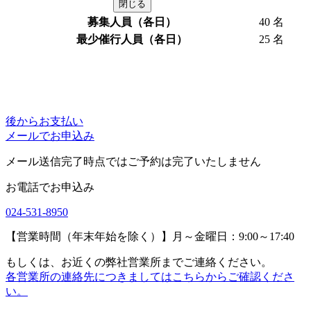
閉じる
募集人員（各日）
40 名
最少催行人員（各日）
25 名
後からお支払い
メールでお申込み
メール送信完了時点ではご予約は完了いたしません
お電話でお申込み
024-531-8950
【営業時間（年末年始を除く）】月～金曜日：9:00～17:40
もしくは、お近くの弊社営業所までご連絡ください。
各営業所の連絡先につきましてはこちらからご確認くださ
い。