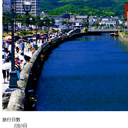
旅行日数
2泊3日