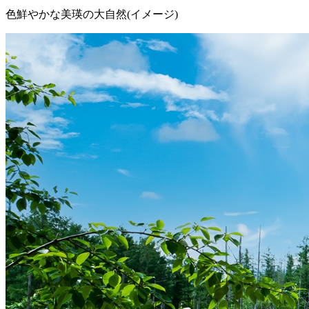
色鮮やかな美瑛の大自然(イメージ)