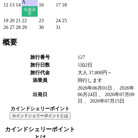
A
12
13
14
16
17
18
19
20
21
22
23
24
25
26
27
28
29
30
31
概要
旅行番号
127
旅行日数
1泊2日
旅行代金
大人 37,800円～
添乗員
同行します
2026年06月01日 、 2026年
出発日
06月24日 、 2026年07月09
日 、 2026年07月15日
カインドシェリーポイント
カインドシェリーポイントとは
カインドシェリーポイント
とは