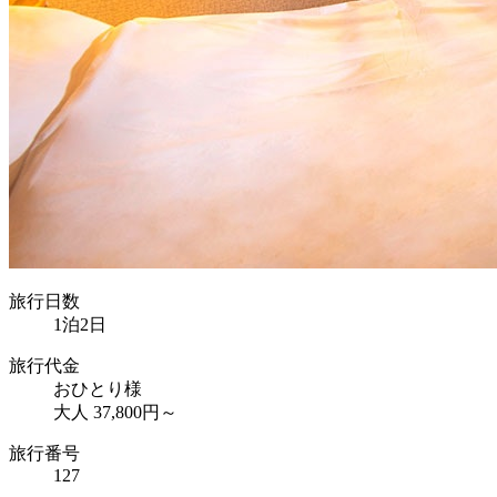
旅行日数
1泊2日
旅行代金
おひとり様
大人 37,800円～
旅行番号
127