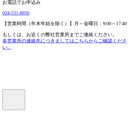
お電話でお申込み
024-531-8950
【営業時間（年末年始を除く）】月～金曜日：9:00～17:40
もしくは、お近くの弊社営業所までご連絡ください。
各営業所の連絡先につきましてはこちらからご確認くださ
い。