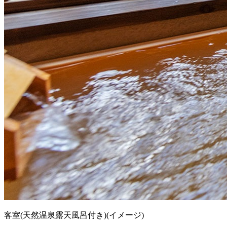
客室(天然温泉露天風呂付き)(イメージ)