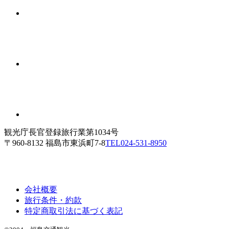
観光庁長官登録旅行業第1034号
〒960-8132 福島市東浜町7-8
TEL
024-531-8950
会社概要
旅行条件・約款
特定商取引法に基づく表記