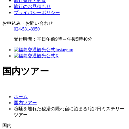
旅行条件・約款
旅行のお見積もり
プライバシーポリシー
お申込み・お問い合わせ
024-531-8950
受付時間：平日午前9時～午後5時40分
国内ツアー
ホーム
国内ツアー
喧騒を離れた秘湯の隠れ宿に泊まる1泊2日ミステリー
ツアー
国内