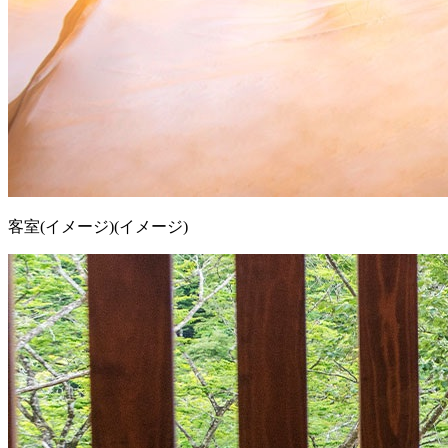
客室(イメージ)(イメージ)