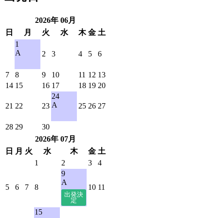
2026年
06
月
日
月
火
水
木
金
土
1
A
2
3
4
5
6
7
8
9
10
11
12
13
14
15
16
17
18
19
20
24
A
21
22
23
25
26
27
28
29
30
2026年
07
月
日
月
火
水
木
金
土
1
2
3
4
9
A
5
6
7
8
10
11
15