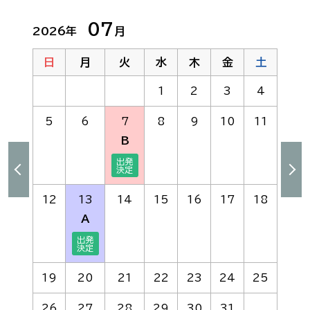
07
2026年
月
日
月
火
水
木
金
土
1
2
3
4
5
6
7
8
9
10
11
B
12
13
14
15
16
17
18
A
19
20
21
22
23
24
25
26
27
28
29
30
31