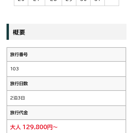
概要
旅行番号
103
旅行日数
2泊3日
旅行代金
大人 129,800円～