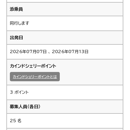
添乗員
同行します
出発日
2026年07月07日 、 2026年07月13日
カインドシェリーポイント
カインドシェリーポイントとは
3 ポイント
募集人員（各日）
25 名