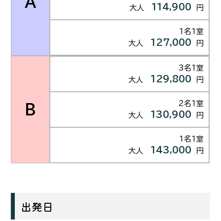
A
114,900
大人
円
1名1室
127,000
大人
円
3名1室
129,800
大人
円
2名1室
B
130,900
大人
円
1名1室
143,000
大人
円
出発日