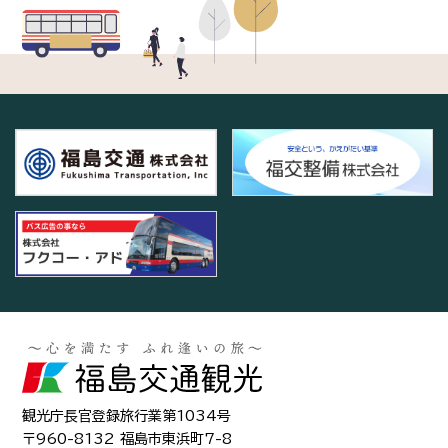
観光庁長官登録旅行業第1034号
〒960-8132 福島市東浜町7-8