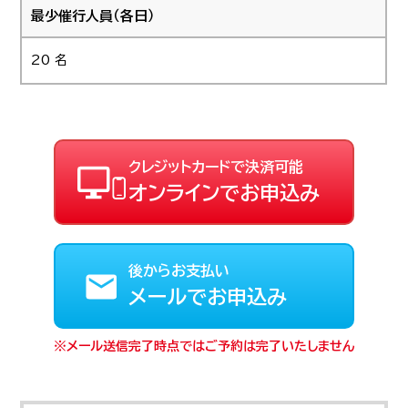
最少催行人員（各日）
20 名
クレジットカードで決済可能
オンラインでお申込み
後からお支払い
メールでお申込み
メール送信完了時点ではご予約は完了いたしません