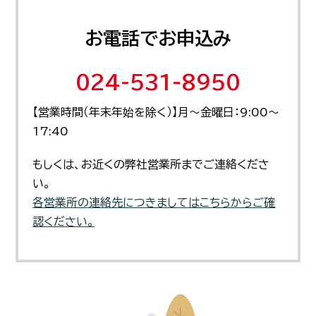
お電話でお申込み
024-531-8950
【営業時間（年末年始を除く）】月～金曜日：9:00～
17:40
もしくは、お近くの弊社営業所までご連絡くださ
い。
各営業所の連絡先につきましてはこちらからご確
認ください。