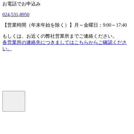
お電話でお申込み
024-531-8950
【営業時間（年末年始を除く）】月～金曜日：9:00～17:40
もしくは、お近くの弊社営業所までご連絡ください。
各営業所の連絡先につきましてはこちらからご確認くださ
い。