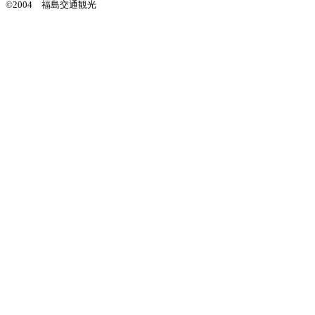
©2004 福島交通観光