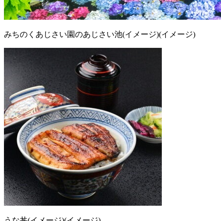
みちのくあじさい園のあじさい池(イメージ)(イメージ)
うな丼(イメージ)(イメージ)