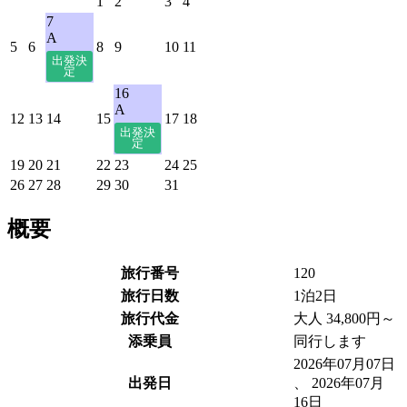
1
2
3
4
7
A
5
6
8
9
10
11
16
A
12
13
14
15
17
18
19
20
21
22
23
24
25
26
27
28
29
30
31
概要
旅行番号
120
旅行日数
1泊2日
旅行代金
大人 34,800円～
添乗員
同行します
2026年07月07日
出発日
、 2026年07月
16日