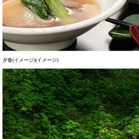
夕食(イメージ)(イメージ)