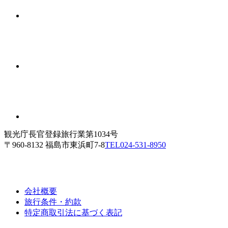
観光庁長官登録旅行業第1034号
〒960-8132 福島市東浜町7-8
TEL
024-531-8950
会社概要
旅行条件・約款
特定商取引法に基づく表記